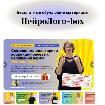
Бесплатные обучающие материалы
НейроЛого-box