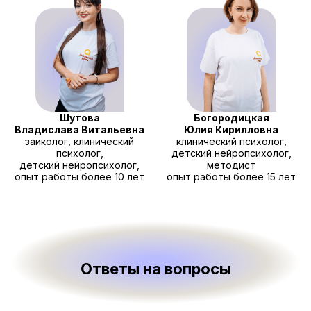
Шутова
Богородицкая
Владислава Витальевна
Юлия Кирилловна
заиколог, клинический
клинический психолог,
психолог,
детский нейропсихолог,
детский нейропсихолог,
методист
опыт работы более 10 лет
опыт работы более 15 лет
Ответы на вопросы