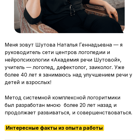
Меня зовут Шутова Наталья Геннадьевна — я
руководитель сети центров логопедии и
нейропсихологии «Академия речи Шутовой»,
учитель — логопед, дефектолог, заиколог. Уже
более 40 лет я занимаюсь над улучшением речи у
детей и взрослых!
Метод системной комплексной логоритмики
был разработан мною более 20 лет назад и
продолжает развиваться, и совершенствоваться.
Интересные факты из опыта работы