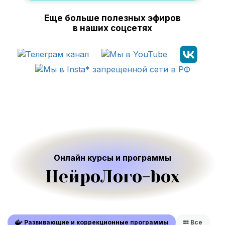
Еще больше полезных эфиров
в наших соцсетях
Онлайн курсы и программы
НейроЛого-box
Развивающие и коррекционные программы
Все