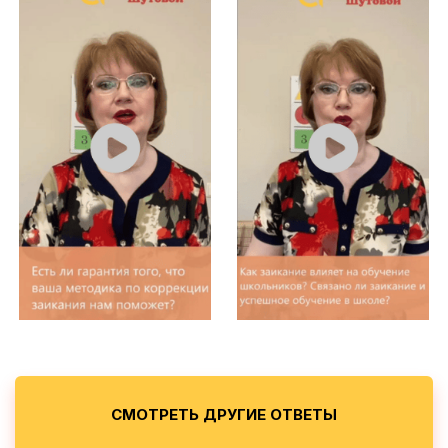
СМОТРЕТЬ ДРУГИЕ ОТВЕТЫ