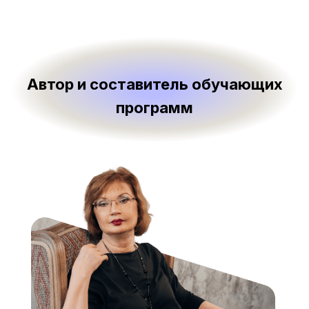
Автор и составитель обучающих
программ