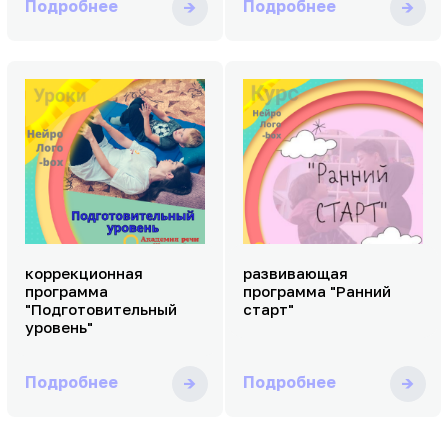
Подробнее
Подробнее
коррекционная
развивающая
программа
программа "Ранний
"Подготовительный
старт"
уровень"
Подробнее
Подробнее