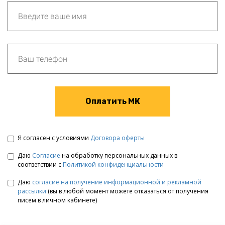
Оплатить МК
Я согласен с условиями
Договора оферты
Даю
Согласие
на обработку персональных данных в
соответствии с
Политикой конфиденциальности
Даю
согласие на получение информационной и рекламной
рассылки
(вы в любой момент можете отказаться от получения
писем в личном кабинете)