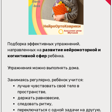
Подборка эффективных упражнений,
направленных на
развитие нейромоторной и
когнитивной сфер
ребёнка.
Упражнения можно выполнять дома.
Занимаясь регулярно, ребёнок учится:
лучше чувствовать своё тело в
пространстве,
держать равновесие,
следовать ритму,
переключаться с одной задачи на другую,