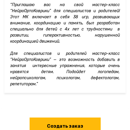
“Приглашаю вас на свой мастер-класс
“НейроОртоКоврики” для специалистов и родителей!
Этот МК включает в себя 38 игр, развивающих
внимание, координацию и память, был разработан
специально для детей с 4х лет с трудностями в
развитии, гиперактивностью, нарушенной
координацией движений.
Для специалистов и родителей мастер-класс
“НейроОртоКоврики” — это возможность добавить в
занятия интересные упражнения, которые очень
нравятся детям. Подойдет логопедам,
нейропсихологам, психологам, дефектологам,
репетиторам.”
Cоздать заказ