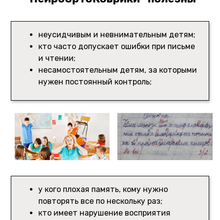
неусидчивым и невнимательным детям;
кто часто допускает ошибки при письме
и чтении;
несамостоятельным детям, за которыми
нужен постоянный контроль;
у кого плохая память, кому нужно
повторять все по нескольку раз;
кто имеет нарушение восприятия