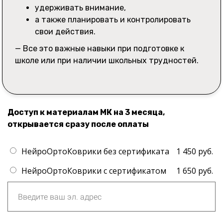
удерживать внимание,
а также планировать и контролировать
свои действия.
— Все это важные навыки при подготовке к
школе или при наличии школьных трудностей.
Доступ к материалам МК на 3 месяца,
открывается сразу после оплаты
НейроОртоКоврики без сертификата
1 450 руб.
НейроОртоКоврики с сертификатом
1 650 руб.