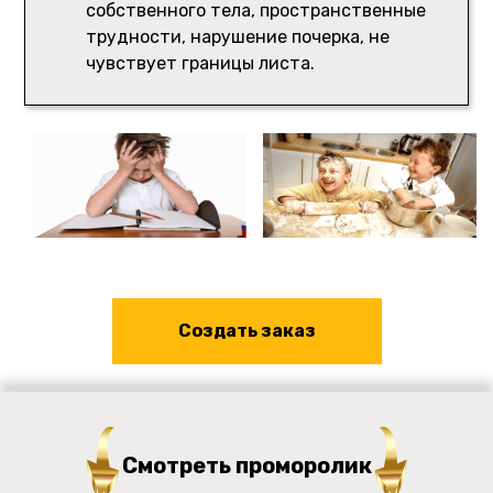
собственного тела, пространственные
трудности, нарушение почерка, не
чувствует границы листа.
Cоздать заказ
Смотреть проморолик