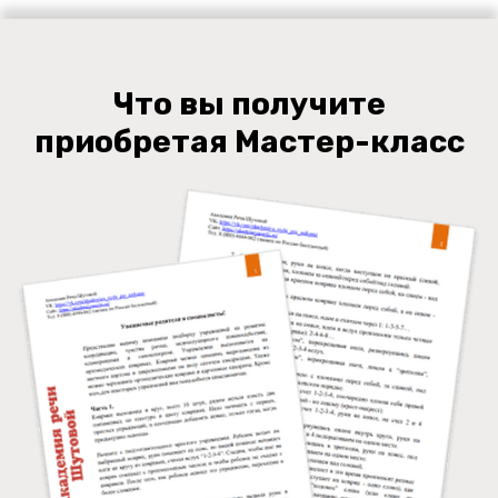
Ссылка на это место страницы:
#programs
Что вы получите
приобретая Мастер-класс