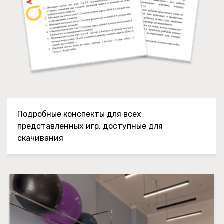
Подробные конспекты для всех
представленных игр, доступные для
скачивания