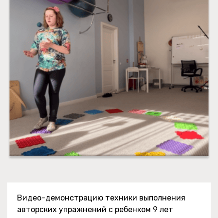
Видео-демонстрацию техники выполнения
авторских упражнений с ребенком 9 лет