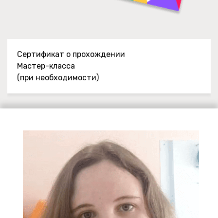
Сертификат о прохождении
Мастер-класса
(при необходимости)
Ссылка на это место страницы:
#avtor